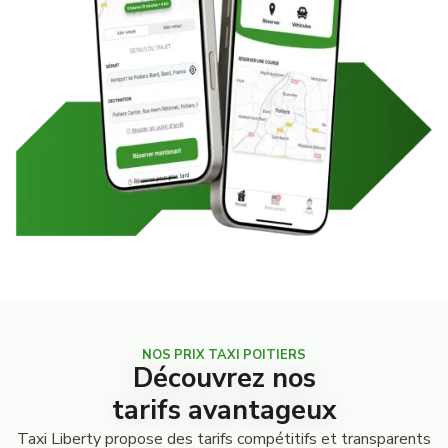
NOS PRIX TAXI POITIERS
Découvrez nos
tarifs avantageux
Taxi Liberty propose des tarifs compétitifs et transparents