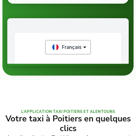
L’APPLICATION TAXI POITIERS ET ALENTOURS
Votre taxi à Poitiers en quelques
clics