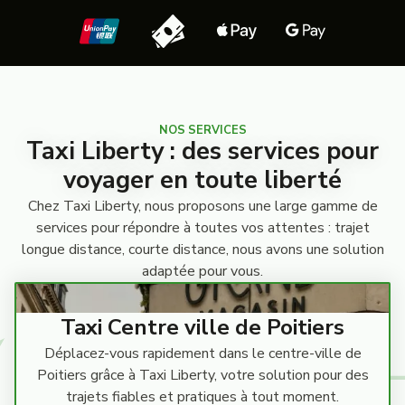
NOS SERVICES
Taxi Liberty : des services pour
voyager en toute liberté
Chez Taxi Liberty, nous proposons une large gamme de
services pour répondre à toutes vos attentes : trajet
longue distance, courte distance, nous avons une solution
adaptée pour vous.
Taxi Centre ville de Poitiers
Déplacez-vous rapidement dans le centre-ville de
Poitiers grâce à Taxi Liberty, votre solution pour des
trajets fiables et pratiques à tout moment.