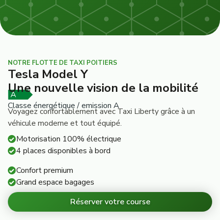
NOTRE FLOTTE DE TAXI POITIERS
Tesla Model Y
Une nouvelle vision de la mobilité
Classe énergétique / emission A
Voyagez confortablement avec Taxi Liberty grâce à un
véhicule moderne et tout équipé.
Motorisation 100% électrique
4 places disponibles à bord
Confort premium
Grand espace bagages
Réserver votre course