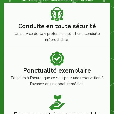
Conduite en toute sécurité
Un service de taxi professionnel et une conduite
irréprochable.
Ponctualité exemplaire
Toujours à l’heure, que ce soit pour une réservation à
l’avance ou un appel immédiat.