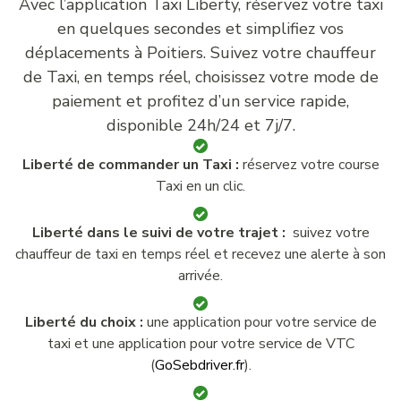
Avec l’application Taxi Liberty, réservez votre taxi
en quelques secondes et simplifiez vos
déplacements à Poitiers. Suivez votre chauffeur
de Taxi, en temps réel, choisissez votre mode de
paiement et profitez d’un service rapide,
disponible 24h/24 et 7j/7.
Liberté de commander un Taxi :
réservez votre course
Taxi en un clic.
Liberté dans le suivi de votre trajet :
suivez votre
chauffeur de taxi en temps réel et recevez une alerte à son
arrivée.
Liberté du choix :
une application pour votre service de
taxi et une application pour votre service de VTC
(
GoSebdriver.fr
).