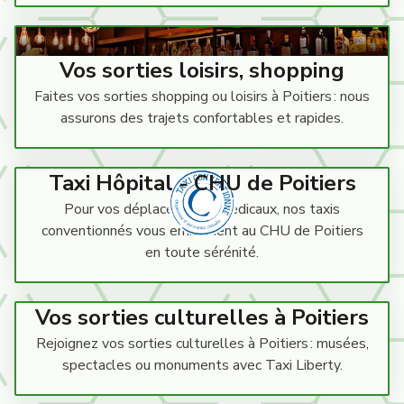
Vos sorties loisirs, shopping
Faites vos sorties shopping ou loisirs à Poitiers : nous
assurons des trajets confortables et rapides.
Taxi Hôpital - CHU de Poitiers
Pour vos déplacements médicaux, nos taxis
conventionnés vous emmènent au CHU de Poitiers
en toute sérénité.
Vos sorties culturelles à Poitiers
Rejoignez vos sorties culturelles à Poitiers : musées,
spectacles ou monuments avec Taxi Liberty.