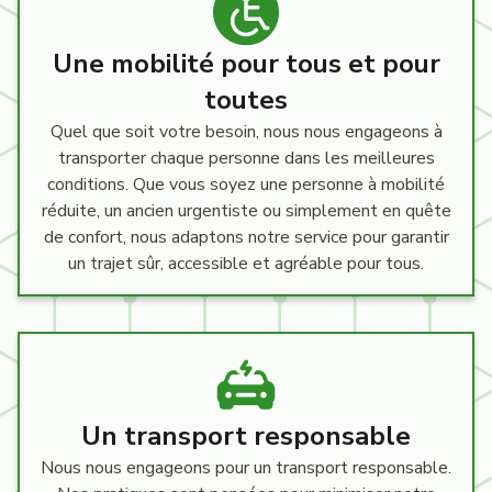
Une mobilité pour tous et pour
toutes
Quel que soit votre besoin, nous nous engageons à
transporter chaque personne dans les meilleures
conditions. Que vous soyez une personne à mobilité
réduite, un ancien urgentiste ou simplement en quête
de confort, nous adaptons notre service pour garantir
un trajet sûr, accessible et agréable pour tous.
Un transport responsable
Nous nous engageons pour un transport responsable.