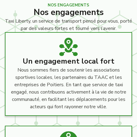
NOS ENGAGEMENTS
Nos engagements
Taxi Liberty, un service de transport pensé pour vous, porté
par des valeurs fortes et tourné vers l’avenir.
Un engagement local fort
Nous sommes fiers de soutenir les associations
sportives locales, les partenaires du TAAC et les
entreprises de Poitiers. En tant que service de taxi
engagé, nous contribuons activement à la vie de notre
communauté, en facilitant les déplacements pour les
acteurs qui font rayonner notre ville.