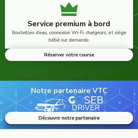
Service premium à bord
Bouteilles d’eau, connexion Wi-Fi, chargeurs, et siège
bébé sur demande.
Réserver votre course
Notre partenaire VTC
Découvrir notre partenaire