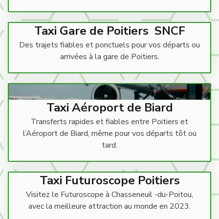
Taxi Gare de Poitiers SNCF
Des trajets fiables et ponctuels pour vos départs ou
arrivées à la gare de Poitiers.
Taxi Aéroport de Biard
Transferts rapides et fiables entre Poitiers et
l’Aéroport de Biard, même pour vos départs tôt ou
tard.
Taxi Futuroscope Poitiers
Visitez le Futuroscope à Chasseneuil -du-Poitou,
avec la meilleure attraction au monde en 2023.