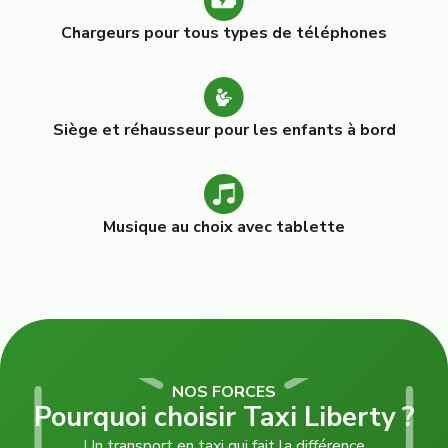
Chargeurs pour tous types de téléphones
Siège et réhausseur pour les enfants à bord
Musique au choix avec tablette
NOS FORCES
Pourquoi choisir Taxi Liberty ?
Un transport en taxi qui fait la différence