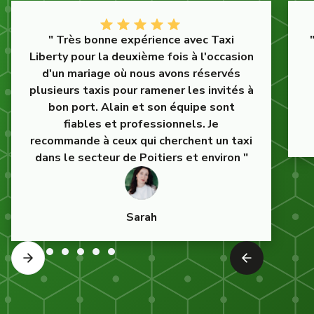
" Très bonne expérience avec Taxi
Liberty pour la deuxième fois à l'occasion
d'un mariage où nous avons réservés
plusieurs taxis pour ramener les invités à
bon port. Alain et son équipe sont
fiables et professionnels. Je
recommande à ceux qui cherchent un taxi
dans le secteur de Poitiers et environ "
Sarah