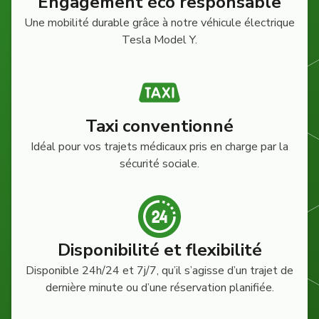
Engagement éco responsable
Une mobilité durable grâce à notre véhicule électrique
Tesla Model Y.
Taxi conventionné
Idéal pour vos trajets médicaux pris en charge par la
sécurité sociale.
Disponibilité et flexibilité
Disponible 24h/24 et 7j/7, qu’il s’agisse d’un trajet de
dernière minute ou d’une réservation planifiée.