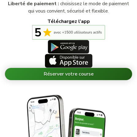
Liberté de paiement :
choisissez le mode de paiement
qui vous convient, sécurisé et flexible.
Téléchargez l’app
Réserver votre course