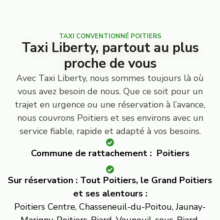
TAXI CONVENTIONNÉ POITIERS
Taxi Liberty, partout au plus
proche de vous
Avec Taxi Liberty, nous sommes toujours là où
vous avez besoin de nous. Que ce soit pour un
trajet en urgence ou une réservation à l’avance,
nous couvrons Poitiers et ses environs avec un
service fiable, rapide et adapté à vos besoins.
Commune de rattachement :
Poitiers
Sur réservation : Tout Poitiers, le Grand Poitiers
et ses alentours :
Poitiers Centre, Chasseneuil-du-Poitou, Jaunay-