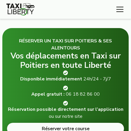
RÉSERVER UN TAXI SUR POITIERS & SES
ALENTOURS
Vos déplacements en Taxi sur
Poitiers en toute Liberté
Disponible immédiatement
24h/24 - 7j/7
Appel gratuit :
06 18 82 86 00
Réservation possible directement sur l’application
ou sur notre site
Réserver votre course