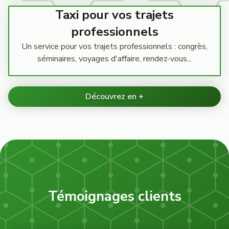
Taxi pour vos trajets
professionnels
Un service pour vos trajets professionnels : congrès,
séminaires, voyages d'affaire, rendez-vous...
Découvrez en +
Témoignages clients