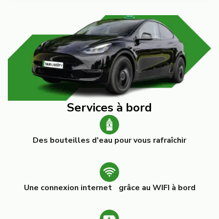
Services à bord
Des bouteilles d'eau pour vous rafraîchir
Une connexion internet grâce au WIFI à bord