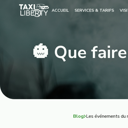
ACCUEIL
SERVICES & TARIFS
VIS
🎃 Que faire
Blog
Les événements du 