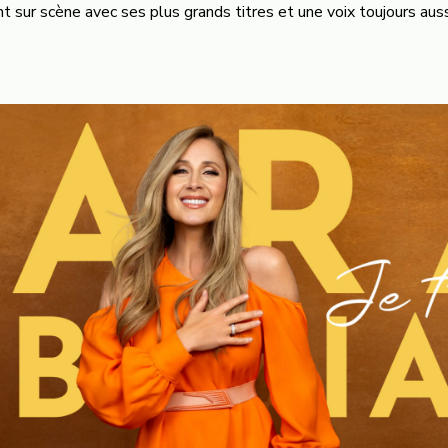
t sur scène avec ses plus grands titres et une voix toujours aus