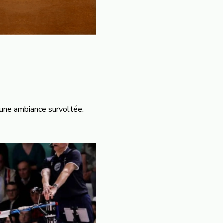
 une ambiance survoltée.