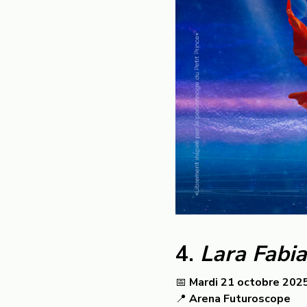
4.
Lara Fabia
📅
Mardi 21 octobre 202
📍
Arena Futuroscope