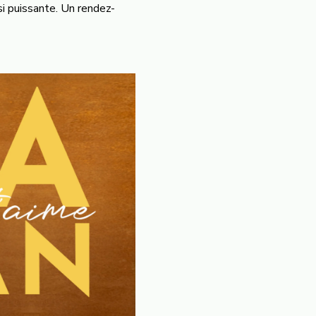
si puissante. Un rendez-