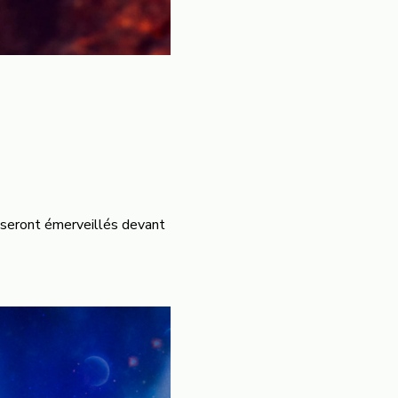
 seront émerveillés devant