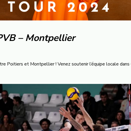
PVB – Montpellier
re Poitiers et Montpellier ! Venez soutenir l’équipe locale dans