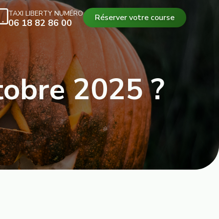
TAXI LIBERTY NUMÉRO
Réserver votre course
06 18 82 86 00
ctobre 2025 ?