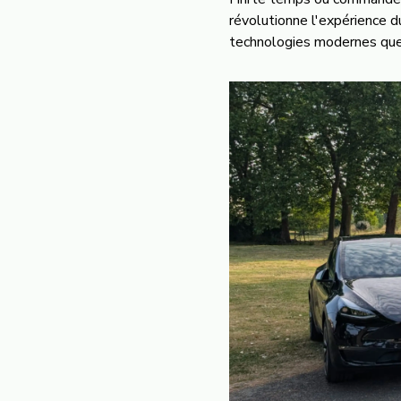
révolutionne l'expérience d
technologies modernes que 