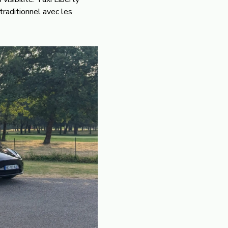
traditionnel avec les