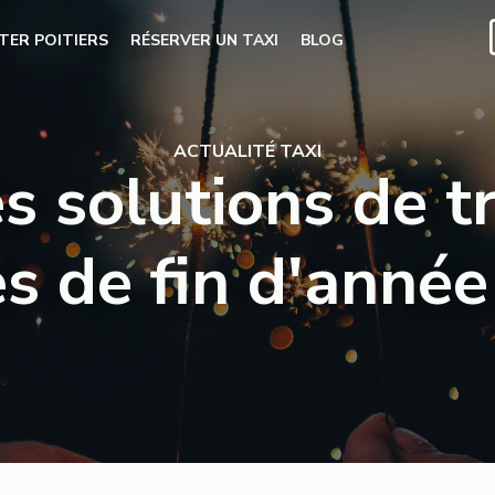
ITER POITIERS
RÉSERVER UN TAXI
BLOG
ACTUALITÉ TAXI
s solutions de 
s de fin d'année