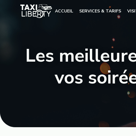
ACCUEIL
SERVICES & TARIFS
VIS
Les meilleure
vos soirée