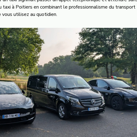
u taxi à Poitiers en combinant le professionnalisme du transport 
vous utilisez au quotidien.