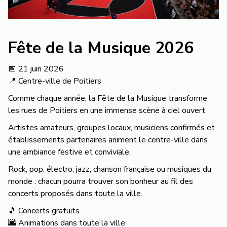
Fête de la Musique 2026
📅 21 juin 2026
📍 Centre-ville de Poitiers
Comme chaque année, la Fête de la Musique transforme
les rues de Poitiers en une immense scène à ciel ouvert.
Artistes amateurs, groupes locaux, musiciens confirmés et
établissements partenaires animent le centre-ville dans
une ambiance festive et conviviale.
Rock, pop, électro, jazz, chanson française ou musiques du
monde : chacun pourra trouver son bonheur au fil des
concerts proposés dans toute la ville.
🎵 Concerts gratuits
🌆 Animations dans toute la ville