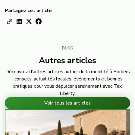
Partagez cet article
BLOG
Autres articles
Découvrez d’autres articles autour de la mobilité à Poitiers
: conseils, actualités locales, événements et bonnes
pratiques pour vous déplacer sereinement avec Taxi
Liberty.
Voir tous les articles