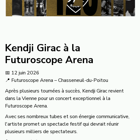
Kendji Girac à la
Futuroscope Arena
📅 12 juin 2026
📍 Futuroscope Arena – Chasseneuil-du-Poitou
Après plusieurs tournées à succès, Kendji Girac revient
dans la Vienne pour un concert exceptionnel à la
Futuroscope Arena.
Avec ses nombreux tubes et son énergie communicative,
l'artiste promet un spectacle festif qui devrait réunir
plusieurs milliers de spectateurs.