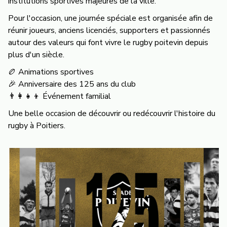
institutions sportives majeures de la ville.
Pour l'occasion, une journée spéciale est organisée afin de
réunir joueurs, anciens licenciés, supporters et passionnés
autour des valeurs qui font vivre le rugby poitevin depuis
plus d'un siècle.
🏉 Animations sportives
🎉 Anniversaire des 125 ans du club
👨‍👩‍👧‍👦 Événement familial
Une belle occasion de découvrir ou redécouvrir l'histoire du
rugby à Poitiers.