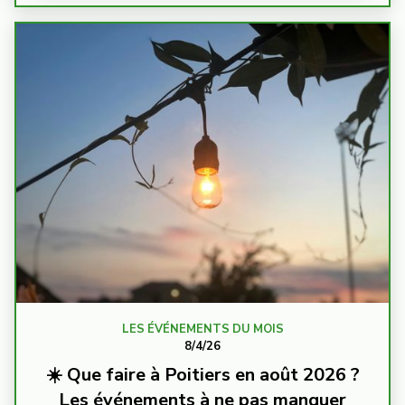
LES ÉVÉNEMENTS DU MOIS
8/4/26
☀️ Que faire à Poitiers en août 2026 ?
Les événements à ne pas manquer