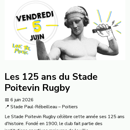
Les 125 ans du Stade
Poitevin Rugby
📅 6 juin 2026
📍 Stade Paul-Rébeilleau – Poitiers
Le Stade Poitevin Rugby célèbre cette année ses 125 ans
d'histoire. Fondé en 1900, le club fait partie des