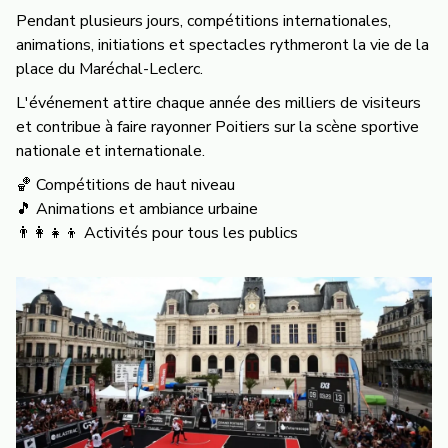
Pendant plusieurs jours, compétitions internationales,
animations, initiations et spectacles rythmeront la vie de la
place du Maréchal-Leclerc.
L'événement attire chaque année des milliers de visiteurs
et contribue à faire rayonner Poitiers sur la scène sportive
nationale et internationale.
🏀 Compétitions de haut niveau
🎵 Animations et ambiance urbaine
👨‍👩‍👧‍👦 Activités pour tous les publics