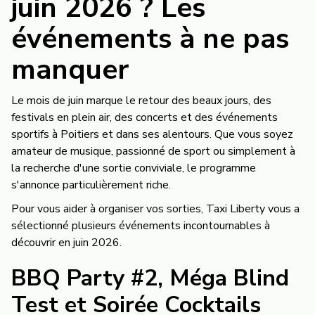
juin 2026 ? Les
événements à ne pas
manquer
Le mois de juin marque le retour des beaux jours, des
festivals en plein air, des concerts et des événements
sportifs à Poitiers et dans ses alentours. Que vous soyez
amateur de musique, passionné de sport ou simplement à
la recherche d'une sortie conviviale, le programme
s'annonce particulièrement riche.
Pour vous aider à organiser vos sorties, Taxi Liberty vous a
sélectionné plusieurs événements incontournables à
découvrir en juin 2026.
BBQ Party #2, Méga Blind
Test et Soirée Cocktails