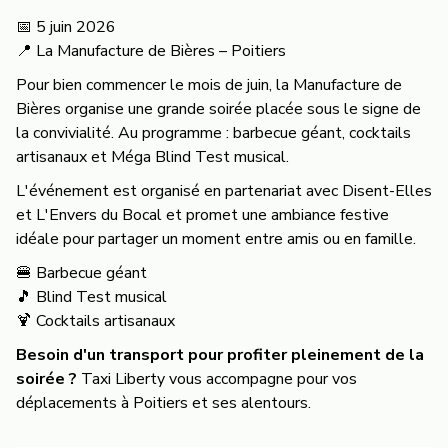
📅 5 juin 2026
📍 La Manufacture de Bières – Poitiers
Pour bien commencer le mois de juin, la Manufacture de
Bières organise une grande soirée placée sous le signe de
la convivialité. Au programme : barbecue géant, cocktails
artisanaux et Méga Blind Test musical.
L'événement est organisé en partenariat avec Disent-Elles
et L'Envers du Bocal et promet une ambiance festive
idéale pour partager un moment entre amis ou en famille.
🍔 Barbecue géant
🎵 Blind Test musical
🍹 Cocktails artisanaux
Besoin d'un transport pour profiter pleinement de la
soirée ?
Taxi Liberty vous accompagne pour vos
déplacements à Poitiers et ses alentours.