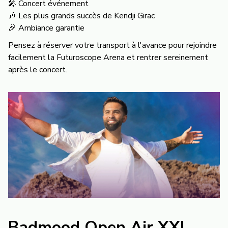
🎤 Concert événement
🎶 Les plus grands succès de Kendji Girac
🎉 Ambiance garantie
Pensez à réserver votre transport à l'avance pour rejoindre
facilement la Futuroscope Arena et rentrer sereinement
après le concert.
Badmood Open Air XXL