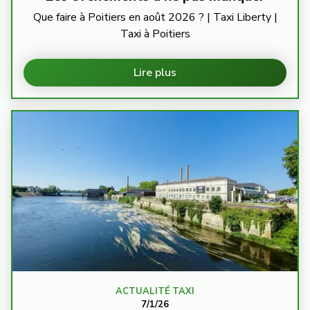
Que faire à Poitiers en août 2026 ? | Taxi Liberty |
Taxi à Poitiers
Lire plus
ACTUALITÉ TAXI
7/1/26