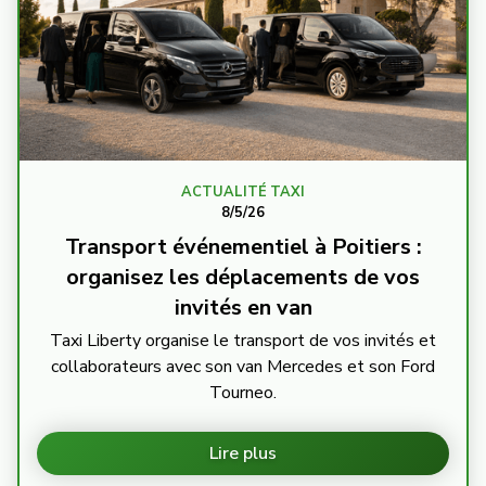
ACTUALITÉ TAXI
8/5/26
Transport événementiel à Poitiers :
organisez les déplacements de vos
invités en van
Taxi Liberty organise le transport de vos invités et
collaborateurs avec son van Mercedes et son Ford
Tourneo.
Lire plus