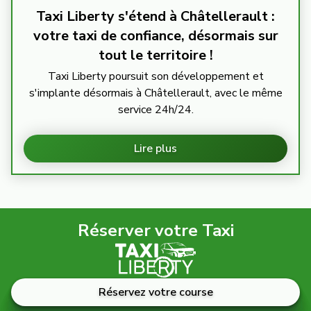
Taxi Liberty s'étend à Châtellerault :
votre taxi de confiance, désormais sur
tout le territoire !
Taxi Liberty poursuit son développement et
s'implante désormais à Châtellerault, avec le même
service 24h/24.
Lire plus
Réserver votre Taxi
Réservez votre course