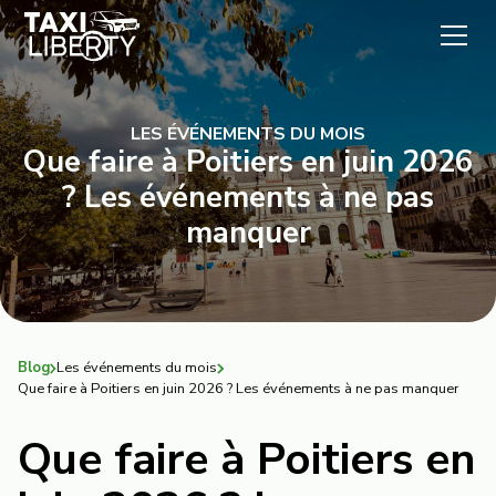
LES ÉVÉNEMENTS DU MOIS
Que faire à Poitiers en juin 2026
? Les événements à ne pas
manquer
Blog
Les événements du mois
Que faire à Poitiers en juin 2026 ? Les événements à ne pas manquer
Que faire à Poitiers en