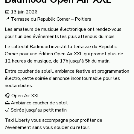
📅 13 juin 2026
📍 Terrasse du Republic Corner – Poitiers
Les amateurs de musique électronique ont rendez-vous
pour l'un des événements les plus attendus du mois.
Le collectif Badmood investit la terrasse du Republic
Corner pour une édition Open Air XXL qui promet plus de
12 heures de musique, de 17h jusqu'à 5h du matin.
Entre coucher de soleil, ambiance festive et programmation
électro, cette soirée s'annonce incontournable pour les
noctambules.
🎧 Open Air XXL
🌅 Ambiance coucher de soleil
🌙 Soirée jusqu'au petit matin
Taxi Liberty vous accompagne pour profiter de
l'événement sans vous soucier du retour.