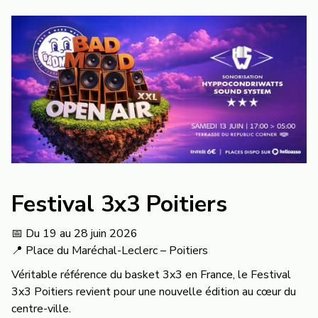
Festival 3x3 Poitiers
📅 Du 19 au 28 juin 2026
📍 Place du Maréchal-Leclerc – Poitiers
Véritable référence du basket 3x3 en France, le Festival
3x3 Poitiers revient pour une nouvelle édition au cœur du
centre-ville.