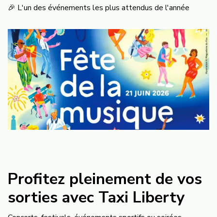
🎉 L'un des événements les plus attendus de l'année
Profitez pleinement de vos
sorties avec Taxi Liberty