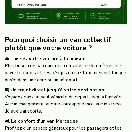
Pourquoi choisir un van collectif
plutôt que votre voiture ?
🚗 Laissez votre voiture à la maison
Plus besoin de parcourir des centaines de kilomètres, de
payer le carburant, les péages ou un stationnement longue
durée dans une gare ou un aéroport.
🚉 Un trajet direct jusqu'à votre destination
Voyagez dans un seul véhicule du départ jusqu'à l'arrivée.
Aucun changement, aucune correspondance, aucun stress
lié aux transports.
🛋️ Le confort d'un van Mercedes
Profitez d'un espace généreux pour les passagers et les