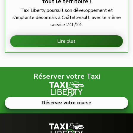
tout le territoire !
Taxi Liberty poursuit son développement et
s'implante désormais à Châtellerault, avec le même
service 24h/24.
Lire plus
Réserver votre Taxi
Réservez votre course