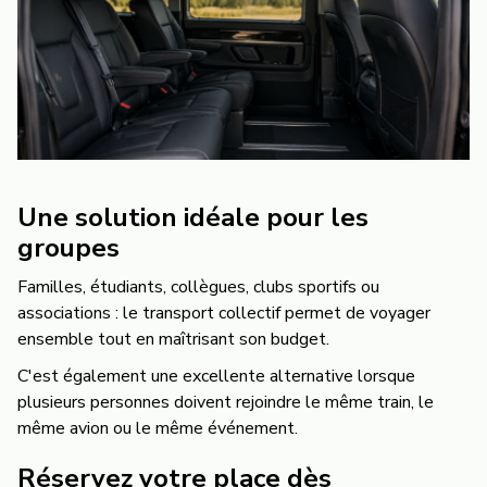
Une solution idéale pour les
groupes
Familles, étudiants, collègues, clubs sportifs ou
associations : le transport collectif permet de voyager
ensemble tout en maîtrisant son budget.
C'est également une excellente alternative lorsque
plusieurs personnes doivent rejoindre le même train, le
même avion ou le même événement.
Réservez votre place dès