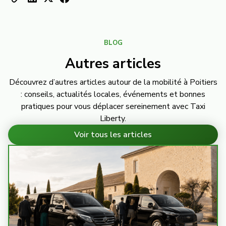
BLOG
Autres articles
Découvrez d’autres articles autour de la mobilité à Poitiers
: conseils, actualités locales, événements et bonnes
pratiques pour vous déplacer sereinement avec Taxi
Liberty.
Voir tous les articles