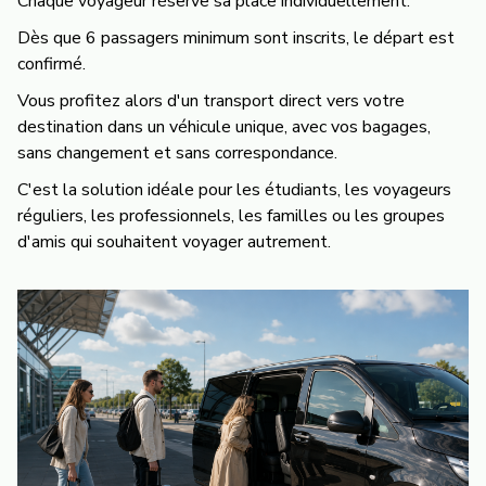
Chaque voyageur réserve sa place individuellement.
Dès que 6 passagers minimum sont inscrits, le départ est
confirmé.
Vous profitez alors d'un transport direct vers votre
destination dans un véhicule unique, avec vos bagages,
sans changement et sans correspondance.
C'est la solution idéale pour les étudiants, les voyageurs
réguliers, les professionnels, les familles ou les groupes
d'amis qui souhaitent voyager autrement.