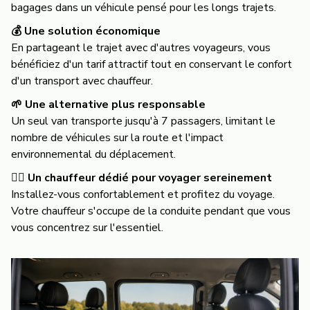
bagages dans un véhicule pensé pour les longs trajets.
💰 Une solution économique
En partageant le trajet avec d'autres voyageurs, vous
bénéficiez d'un tarif attractif tout en conservant le confort
d'un transport avec chauffeur.
🌱 Une alternative plus responsable
Un seul van transporte jusqu'à 7 passagers, limitant le
nombre de véhicules sur la route et l'impact
environnemental du déplacement.
👨‍✈️ Un chauffeur dédié pour voyager sereinement
Installez-vous confortablement et profitez du voyage.
Votre chauffeur s'occupe de la conduite pendant que vous
vous concentrez sur l'essentiel.