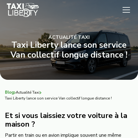
ACTUALITÉ TAXI
Taxi Liberty lance son service
Van collectif longue distance !
Blog
Actualité Taxi
Taxi Liberty lance son service Van collectif longue distance !
Et si vous laissiez votre voiture à la
maison ?
Partir en train ou en avion implique souvent une même