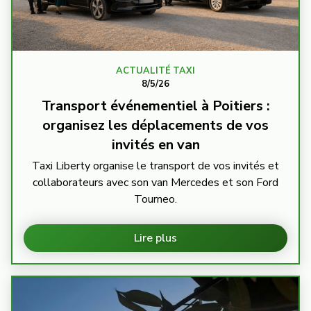
ACTUALITÉ TAXI
8/5/26
Transport événementiel à Poitiers :
organisez les déplacements de vos
invités en van
Taxi Liberty organise le transport de vos invités et
collaborateurs avec son van Mercedes et son Ford
Tourneo.
Lire plus