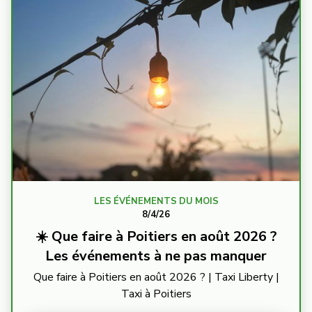
LES ÉVÉNEMENTS DU MOIS
8/4/26
☀️ Que faire à Poitiers en août 2026 ?
Les événements à ne pas manquer
Que faire à Poitiers en août 2026 ? | Taxi Liberty |
Taxi à Poitiers