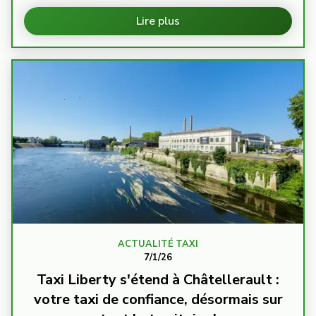
Lire plus
ACTUALITÉ TAXI
7/1/26
Taxi Liberty s'étend à Châtellerault :
votre taxi de confiance, désormais sur