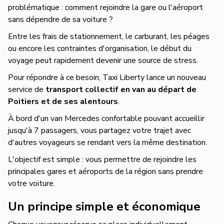
problématique : comment rejoindre la gare ou l'aéroport
sans dépendre de sa voiture ?
Entre les frais de stationnement, le carburant, les péages
ou encore les contraintes d'organisation, le début du
voyage peut rapidement devenir une source de stress.
Pour répondre à ce besoin, Taxi Liberty lance un nouveau
service de
transport collectif en van au départ de
Poitiers et de ses alentours
.
À bord d'un van Mercedes confortable pouvant accueillir
jusqu'à 7 passagers, vous partagez votre trajet avec
d'autres voyageurs se rendant vers la même destination.
L'objectif est simple : vous permettre de rejoindre les
principales gares et aéroports de la région sans prendre
votre voiture.
Un principe simple et économique