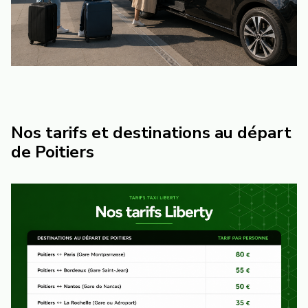
Nos tarifs et destinations au départ
de Poitiers