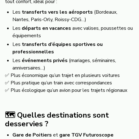
tout confort, idéal pour :
Les
transferts vers les aéroports
(Bordeaux,
Nantes, Paris-Orly, Roissy-CDG…)
Les
départs en vacances
avec valises, poussettes ou
équipements
Les
transferts d’équipes sportives ou
professionnelles
Les
événements privés
(mariages, séminaires,
anniversaires…)
✅ Plus économique qu’un trajet en plusieurs voitures
✅ Plus pratique qu’un train avec correspondances
✅ Plus écologique qu’un avion pour les trajets régionaux
🗺️ Quelles destinations sont
desservies ?
Gare de Poitiers
et
gare TGV Futuroscope