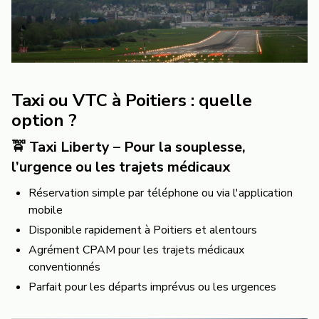
Taxi ou VTC à Poitiers : quelle
option ?
🚖 Taxi Liberty – Pour la souplesse,
l’urgence ou les trajets médicaux
Réservation simple par téléphone ou via l'application
mobile
Disponible rapidement à Poitiers et alentours
Agrément CPAM pour les trajets médicaux
conventionnés
Parfait pour les départs imprévus ou les urgences