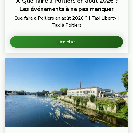
☀️ Que faire à Poitiers en août 2026 ?
Les événements à ne pas manquer
Que faire à Poitiers en août 2026 ? | Taxi Liberty |
Taxi à Poitiers
Lire plus