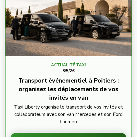
ACTUALITÉ TAXI
8/5/26
Transport événementiel à Poitiers :
organisez les déplacements de vos
invités en van
Taxi Liberty organise le transport de vos invités et
collaborateurs avec son van Mercedes et son Ford
Tourneo.