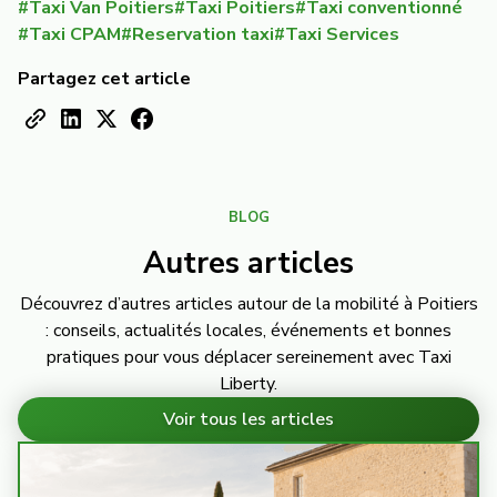
#
Taxi Van Poitiers
#
Taxi Poitiers
#
Taxi conventionné
#
Taxi CPAM
#
Reservation taxi
#
Taxi Services
Partagez cet article
BLOG
Autres articles
Découvrez d’autres articles autour de la mobilité à Poitiers
: conseils, actualités locales, événements et bonnes
pratiques pour vous déplacer sereinement avec Taxi
Liberty.
Voir tous les articles