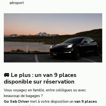
aéroport
🚐 Le plus : un van 9 places
disponible sur réservation
Vous voyagez en famille, entre collègues ou avec
beaucoup de bagages ?
Go Seb Driver
met à votre disposition un
van 9 places