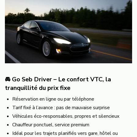
🚘 Go Seb Driver – Le confort VTC, la
tranquillité du prix fixe
Réservation en ligne ou par téléphone
Tarif fixé à l’avance : pas de mauvaise surprise
Véhicules éco-responsables, propres et silencieux
Chauffeur ponctuel, service premium
Idéal pour les trajets planifiés vers gare, hôtel ou