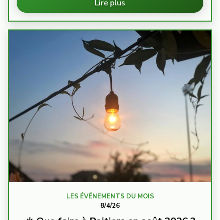
Lire plus
LES ÉVÉNEMENTS DU MOIS
8/4/26