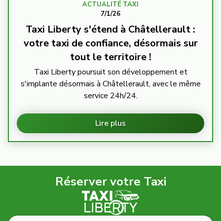
ACTUALITÉ TAXI
7/1/26
Taxi Liberty s'étend à Châtellerault :
votre taxi de confiance, désormais sur
tout le territoire !
Taxi Liberty poursuit son développement et
s'implante désormais à Châtellerault, avec le même
service 24h/24.
Lire plus
Réserver votre Taxi