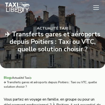
ACTUALITÉ TAXI
✈️ Transferts gares et aéroports
depuis Poitiers : Taxi ou VTC,
quelle solution choisir ?
Blog
Actualité Taxi
✈️ Transferts gares et aéroports depuis Poitiers : Taxi ou VTC, quelle
solution choisir ?
Vous partez en voyage en famille, en groupe ou pour un