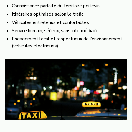
Connaissance parfaite du territoire poitevin
Itinéraires optimisés selon le trafic
Véhicules entretenus et confortables
Service humain, sérieux, sans intermédiaire
Engagement local et respectueux de l’environnement
(véhicules électriques)