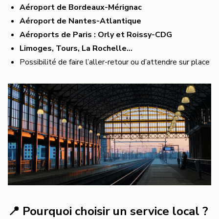
Aéroport de Bordeaux-Mérignac
Aéroport de Nantes-Atlantique
Aéroports de Paris : Orly et Roissy-CDG
Limoges, Tours, La Rochelle...
Possibilité de faire l’aller-retour ou d’attendre sur place
📍 Pourquoi choisir un service local ?